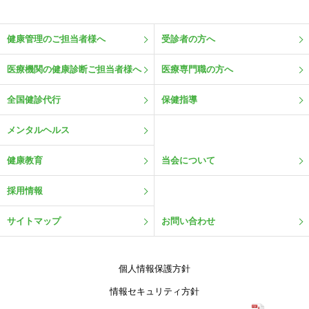
健康管理のご担当者様へ
受診者の方へ
医療機関の健康診断ご担当者様へ
医療専門職の方へ
全国健診代行
保健指導
メンタルヘルス
健康教育
当会について
採用情報
サイトマップ
お問い合わせ
個人情報保護方針
情報セキュリティ方針