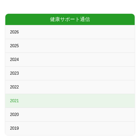
健康サポート通信
2026
2025
2024
2023
2022
2021
2020
2019