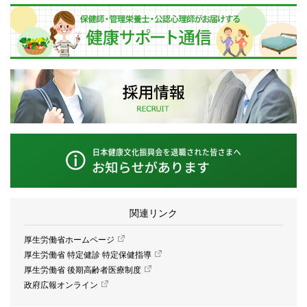
関連リンク
厚生労働省ホームページ
厚生労働省 特定健診 特定保健指導
厚生労働省 後期高齢者医療制度
政府広報オンライン