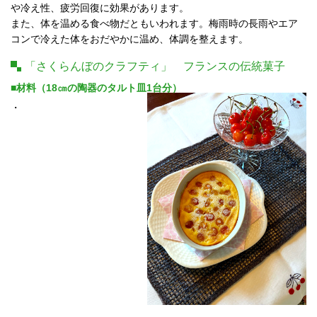
や冷え性、疲労回復に効果があります。
また、体を温める食べ物だともいわれます。梅雨時の長雨やエア
コンで冷えた体をおだやかに温め、体調を整えます。
「さくらんぼのクラフティ」 フランスの伝統菓子
■材料（18㎝の陶器のタルト皿1台分）
・