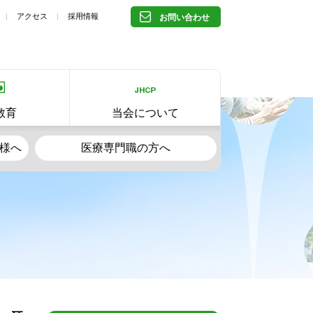
アクセス
採用情報
お問い合わせ
教育
当会について
様へ
医療専門職の方へ