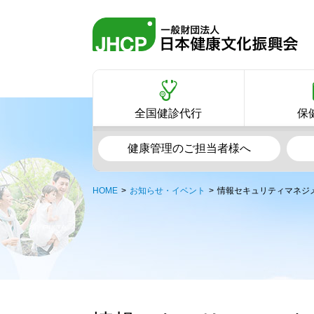
全国健診代行
保
健康管理のご担当者様へ
HOME
お知らせ・イベント
情報セキュリティマネジメ