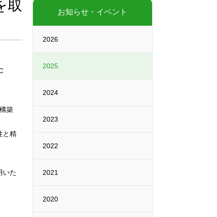
を取
お知らせ・イベント
2026
2025
C
2024
を構築
2023
性と精
2022
用いた
2021
2020