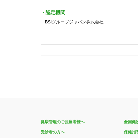
・認定機関
BSIグループジャパン株式会社
健康管理のご担当者様へ
全国健
受診者の方へ
保健指