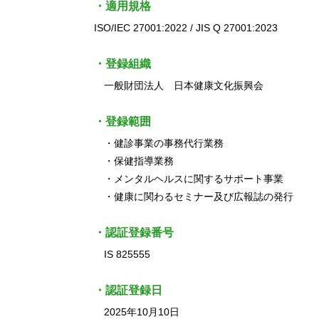
・適用規格
ISO/IEC 27001:2022 / JIS Q 27001:2023
・登録組織
一般財団法人 日本健康文化振興会
・登録範囲
・健診事業の事務代行業務
・保健指導業務
・メンタルヘルスに関するサポート事業
・健康に関わるセミナー及び広報誌の発行
・認証登録番号
IS 825555
・認証登録日
2025年10月10日