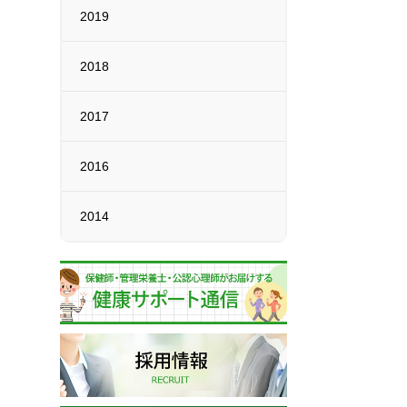
2019
2018
2017
2016
2014