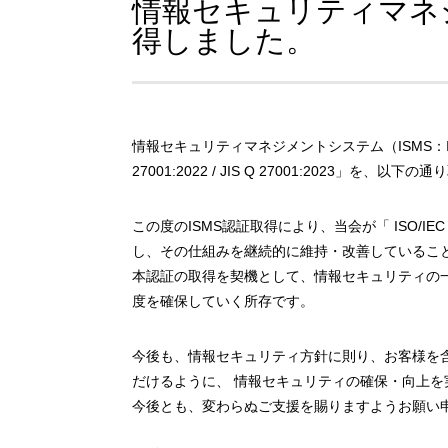
情報セキュリティマネ
得しました。
情報セキュリティマネジメントシステム（ISMS：Informat
27001:2022 / JIS Q 27001:2023」
この度のISMS認証取得により、当会が「 ISO/
し、その仕組みを継続的に維持・改善しているこ
本認証の取得を契機として、情報セキュリティの
度を確保していく所存です。
今後も、情報セキュリティ方針に則り、お客様を
だけるように、 情報セキュリティの確保・向上を
今後とも、変わらぬご支援を賜りますようお願い