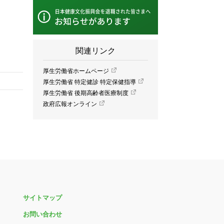
関連リンク
厚生労働省ホームページ
厚生労働省 特定健診 特定保健指導
厚生労働省 後期高齢者医療制度
政府広報オンライン
サイトマップ
お問い合わせ