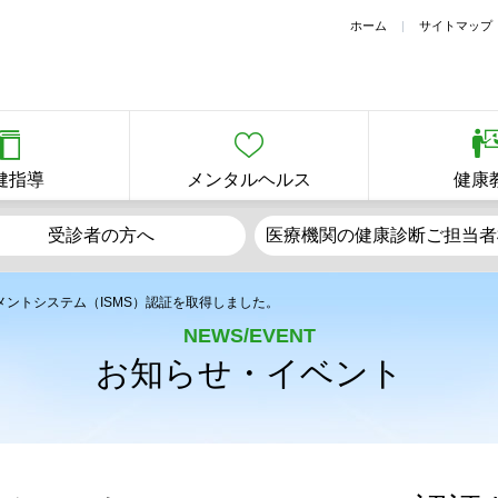
ホーム
サイトマップ
健指導
メンタルヘルス
健康
受診者の方へ
医療機関の健康診断
ご担当者
ントシステム（ISMS）認証を取得しました。
NEWS/EVENT
お知らせ・イベント