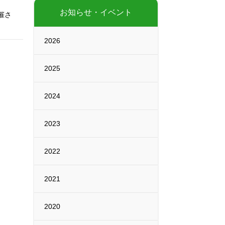
お知らせ・イベント
催さ
2026
2025
2024
2023
2022
2021
2020