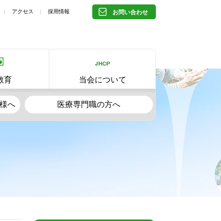
アクセス
採用情報
お問い合わせ
教育
当会について
様へ
医療専門職の方へ