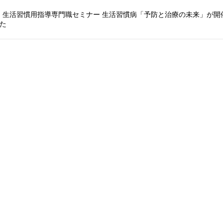
回 生活習慣用指導専門職セミナー 生活習慣病「予防と治療の未来」が開
た