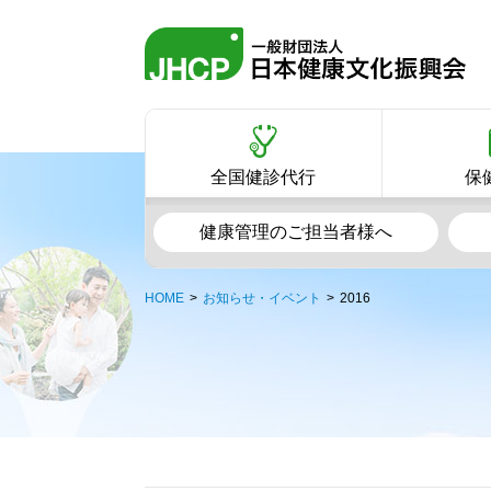
全国健診代行
保
健康管理のご担当者様へ
HOME
お知らせ・イベント
2016