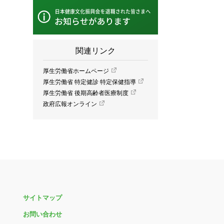
関連リンク
厚生労働省ホームページ
厚生労働省 特定健診 特定保健指導
厚生労働省 後期高齢者医療制度
政府広報オンライン
サイトマップ
お問い合わせ