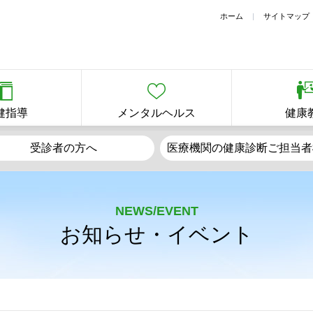
ホーム
サイトマップ
健指導
メンタルヘルス
健康
受診者の方へ
医療機関の健康診断
ご担当者
NEWS/EVENT
お知らせ・イベント