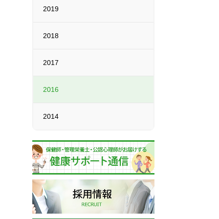
2019
2018
2017
2016
2014