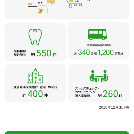
ご担当者様へ
ホーム
サイトマップ
アクセス
採用情報
2018年12月末現在