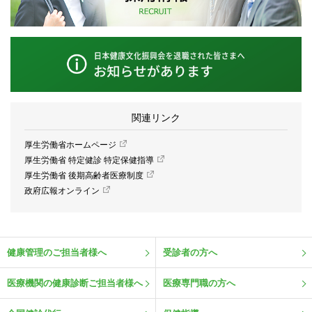
関連リンク
厚生労働省ホームページ
厚生労働省 特定健診 特定保健指導
厚生労働省 後期高齢者医療制度
政府広報オンライン
健康管理のご担当者様へ
受診者の方へ
医療機関の健康診断ご担当者様へ
医療専門職の方へ