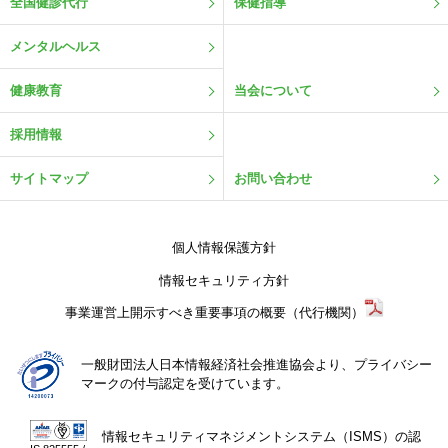
全国健診代行
保健指導
メンタルヘルス
健康教育
当会について
採用情報
サイトマップ
お問い合わせ
個人情報保護方針
情報セキュリティ方針
事業運営上開示すべき重要事項の概要（代行機関）
一般財団法人日本情報経済社会推進協会より、プライバシー
マークの付与認定を受けています。
情報セキュリティマネジメントシステム（ISMS）の認